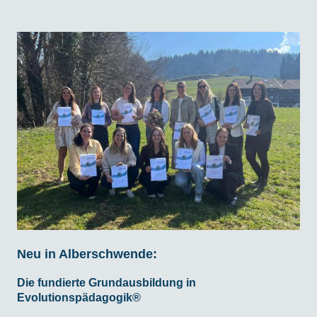
Neu in Alberschwende:
Die fundierte Grundausbildung in
Evolutionspädagogik®