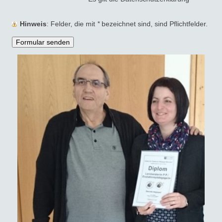
Hinweis
: Felder, die mit
*
bezeichnet sind, sind Pflichtfelder.