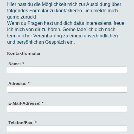
Hier hast du die Möglichkeit mich zur Ausbildung über
folgendes Formular zu kontaktieren - ich melde mich
gerne zurück!
Wenn du Fragen hast und dich dafür interessierst, freue
ich mich von dir zu hören. Gerne lade ich dich nach
terminlicher Vereinbarung zu einem unverbindlichen
und persönlichen Gespräch ein.
Kontaktformular
Name:
*
Adresse:
*
E-Mail-Adresse:
*
Telefon/Fax:
*