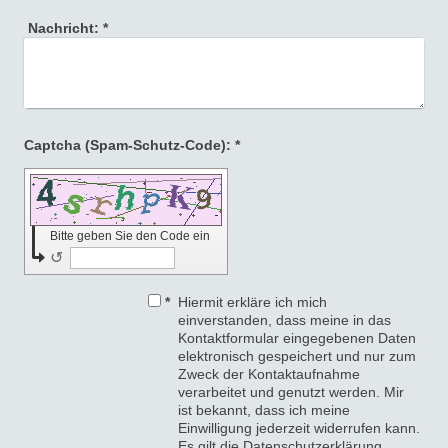
Nachricht:
*
Captcha (Spam-Schutz-Code): *
Bitte geben Sie den Code ein
↺
*
Hiermit erkläre ich mich
einverstanden, dass meine in das
Kontaktformular eingegebenen Daten
elektronisch gespeichert und nur zum
Zweck der Kontaktaufnahme
verarbeitet und genutzt werden. Mir
ist bekannt, dass ich meine
Einwilligung jederzeit widerrufen kann.
Es gilt die Datenschutzerklärung