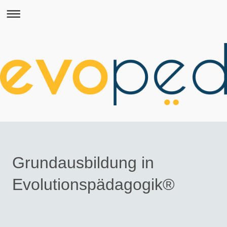
Grundausbildung in
Evolutionspädagogik®