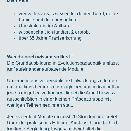
Dein Plus
wertvolles Zusatzwissen für deinen Beruf, deine
Familie und dich persönlich
klar strukturierter Aufbau
wissenschaftlich fundiert & erprobt
über 35 Jahre Praxiserfahrung
Was du noch wissen solltest:
Die Grundausbildung in Evolutionspädagogik umfasst
fünf aufeinander aufbauende Module.
Um eine intensive persönliche Entwicklung zu fördern,
nachhaltiges Lernen zu ermöglichen und individuell auf
jede:n eingehen zu können, findet die Arbeit bewusst
ausschließlich in einer kleinen Präsenzgruppe mit
wenigen Teilnehmer:innen statt.
Jedes der fünf Module umfasst 20 Stunden und bietet
Raum für praktisches Erleben, Austausch und fachlich
fundierte Begleitung. Insgesamt beinhaltet die