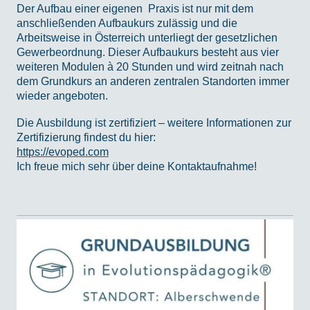
Der Aufbau einer eigenen Praxis ist nur mit dem
anschließenden Aufbaukurs zulässig und die
Arbeitsweise in Österreich unterliegt der gesetzlichen
Gewerbeordnung. Dieser Aufbaukurs besteht aus vier
weiteren Modulen à 20 Stunden und wird zeitnah nach
dem Grundkurs an anderen zentralen Standorten immer
wieder angeboten.
Die Ausbildung ist zertifiziert – weitere Informationen zur
Zertifizierung findest du hier:
https://evoped.com
Ich freue mich sehr über deine Kontaktaufnahme!