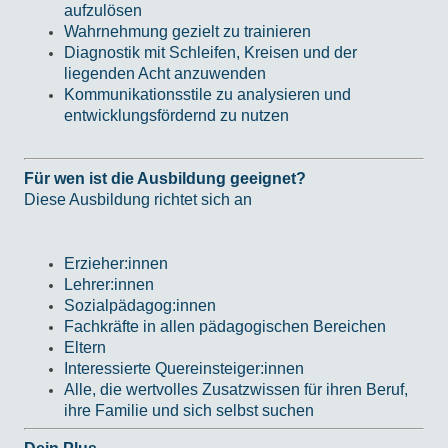
aufzulösen
Wahrnehmung gezielt zu trainieren
Diagnostik mit Schleifen, Kreisen und der
liegenden Acht anzuwenden
Kommunikationsstile zu analysieren und
entwicklungsfördernd zu nutzen
Für wen ist die Ausbildung geeignet?
Diese Ausbildung richtet sich an
Erzieher:innen
Lehrer:innen
Sozialpädagog:innen
Fachkräfte in allen pädagogischen Bereichen
Eltern
Interessierte Quereinsteiger:innen
Alle, die wertvolles Zusatzwissen für ihren Beruf,
ihre Familie und sich selbst suchen