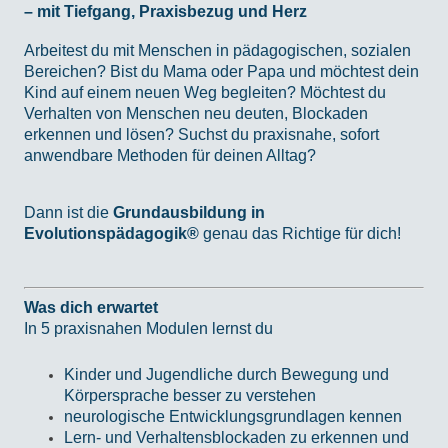
– mit Tiefgang, Praxisbezug und Herz
Arbeitest du mit Menschen in pädagogischen, sozialen
Bereichen? Bist du Mama oder Papa und möchtest dein
Kind auf einem neuen Weg begleiten? Möchtest du
Verhalten von Menschen neu deuten, Blockaden
erkennen und lösen? Suchst du praxisnahe, sofort
anwendbare Methoden für deinen Alltag?
Dann ist die
Grundausbildung in
Evolutionspädagogik®
genau das Richtige für dich!
Was dich erwartet
In 5 praxisnahen Modulen lernst du
Kinder und Jugendliche durch Bewegung und
Körpersprache besser zu verstehen
neurologische Entwicklungsgrundlagen kennen
Lern- und Verhaltensblockaden zu erkennen und